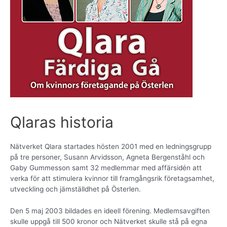
Qlaras historia
Nätverket Qlara startades hösten 2001 med en ledningsgrupp
på tre personer, Susann Arvidsson, Agneta Bergenståhl och
Gaby Gummesson samt 32 medlemmar med affärsidén att
verka för att stimulera kvinnor till framgångsrik företagsamhet,
utveckling och jämställdhet på Österlen.
Den 5 maj 2003 bildades en ideell förening. Medlemsavgiften
skulle uppgå till 500 kronor och Nätverket skulle stå på egna